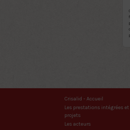
Crisalid - Accueil
Les prestations intégrées et
projets
Les acteurs