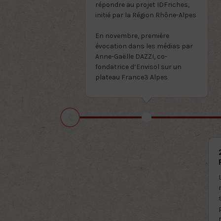
répondre au projet IDFriches,
initié par la Région Rhône-Alpes
En novembre, première
évocation dans les médias par
Anne-Gaëlle DAZZI, co-
fondatrice d’Envisol sur un
plateau France3 Alpes