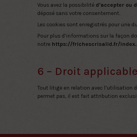
Vous avez la possibilité
d’accepter ou d
déposé sans votre consentement.
Les cookies sont enregistrés pour une d
Pour plus d’informations sur la façon do
notre
https://frichescrisalid.fr/index
6 – Droit applicable
Tout litige en relation avec l’utilisation 
permet pas, il est fait attribution excl